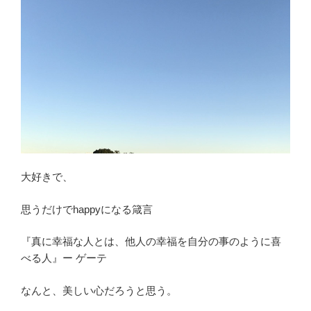
大好きで、
思うだけでhappyになる箴言
『真に幸福な人とは、他人の幸福を自分の事のように喜
べる人』ー ゲーテ
なんと、美しい心だろうと思う。