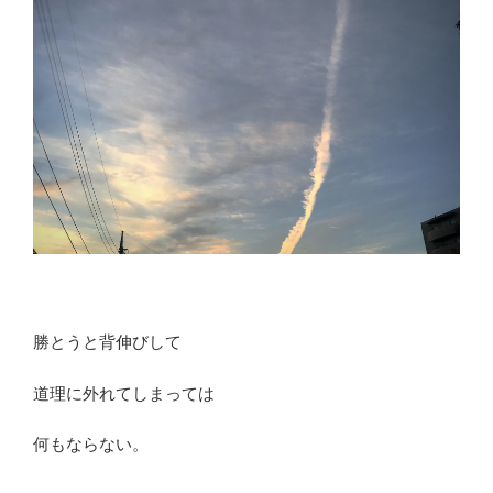
勝とうと背伸びして
道理に外れてしまっては
何もならない。