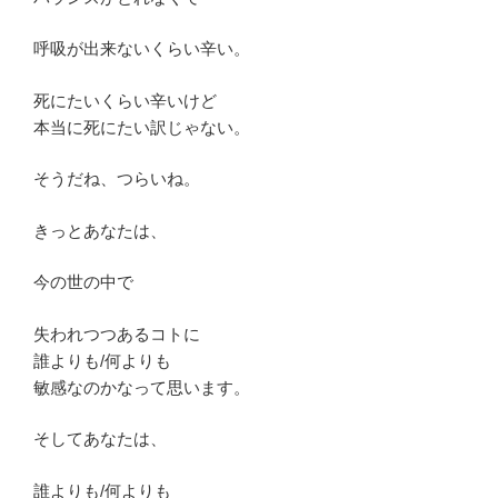
呼吸が出来ないくらい辛い。
死にたいくらい辛いけど
本当に死にたい訳じゃない。
そうだね、つらいね。
きっとあなたは、
今の世の中で
失われつつあるコトに
誰よりも/何よりも
敏感なのかなって思います。
そしてあなたは、
誰よりも/何よりも