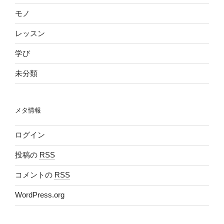
モノ
レッスン
学び
未分類
メタ情報
ログイン
投稿の
RSS
コメントの
RSS
WordPress.org