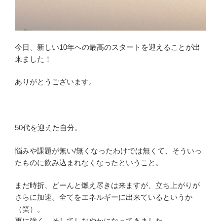
今日、新しい10年への最高のスタートを迎えることが出
来ました！
ありがとうございます。
50代を迎えた自分。
悩みや課題が無い/無くなったわけでは無くて、そういっ
たものに飲み込まれなくなったということ。
まだ時折、どーんと燃え尽きは来ますが、立ち上がりが
さらに加速。全てをエネルギーに出来ているというか
（笑）。
更に強く、そしてしなやかになってきました。