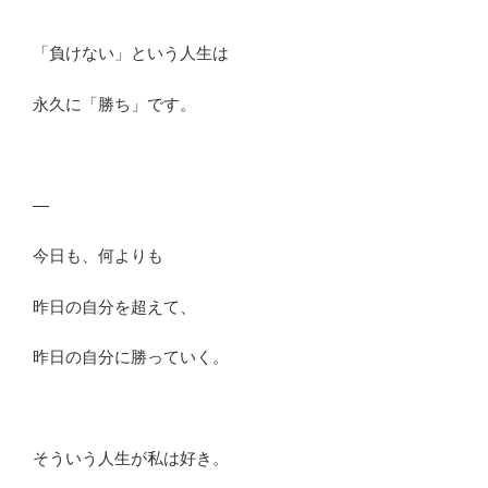
「負けない」という人生は
永久に「勝ち」です。
—
今日も、何よりも
昨日の自分を超えて、
昨日の自分に勝っていく。
そういう人生が私は好き。