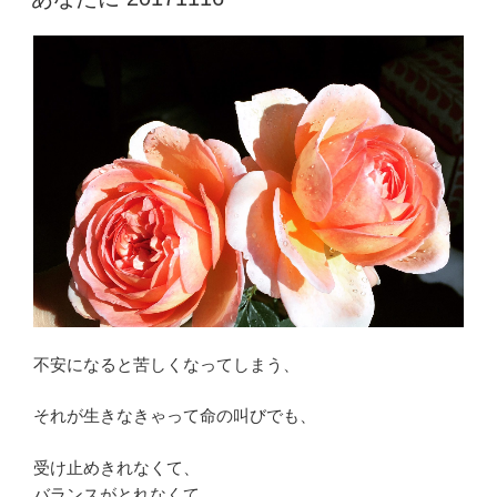
日:
不安になると苦しくなってしまう、
それが生きなきゃって命の叫びでも、
受け止めきれなくて、
バランスがとれなくて