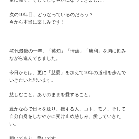
次の10年目、どうなっているのだろう？
今から本当に楽しみです！
40代最後の一年、「英知」「情熱」「勝利」を胸に刻み
ながら進んできました。
今日からは、更に「慈愛」を加えて10年の道程を歩んで
いきたいと思います。
慈しむこと。ありのままを愛すること。
豊かな心で日々を送り、接する人、コト、モノ、そして
自分自身をしなやかに受け止め慈しみ、愛していきた
い。
願いであり、誓いです。