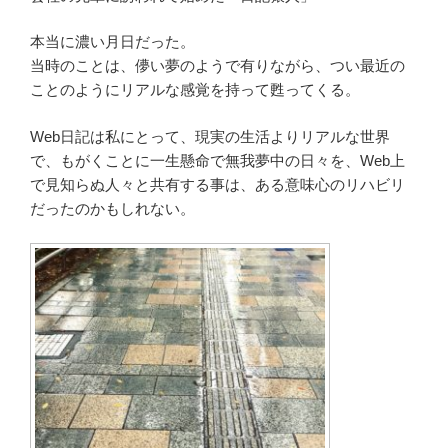
本当に濃い月日だった。
当時のことは、儚い夢のようで有りながら、つい最近の
ことのようにリアルな感覚を持って甦ってくる。
Web日記は私にとって、現実の生活よりリアルな世界
で、もがくことに一生懸命で無我夢中の日々を、Web上
で見知らぬ人々と共有する事は、ある意味心のリハビリ
だったのかもしれない。