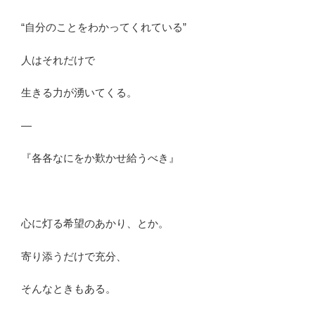
“自分のことをわかってくれている”
人はそれだけで
生きる力が湧いてくる。
—
『各各なにをか歎かせ給うべき』
心に灯る希望のあかり、とか。
寄り添うだけで充分、
そんなときもある。