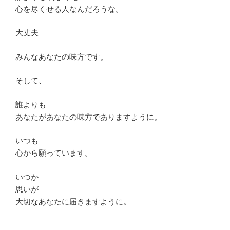
心を尽くせる人なんだろうな。
大丈夫
みんなあなたの味方です。
そして、
誰よりも
あなたがあなたの味方でありますように。
いつも
心から願っています。
いつか
思いが
大切なあなたに届きますように。