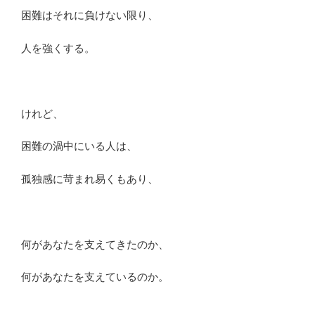
困難はそれに負けない限り、
人を強くする。
けれど、
困難の渦中にいる人は、
孤独感に苛まれ易くもあり、
何があなたを支えてきたのか、
何があなたを支えているのか。