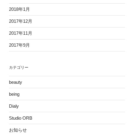
2018年1月
2017年12月
2017年11月
2017年9月
カテゴリー
beauty
being
Dialy
Studio ORB
お知らせ